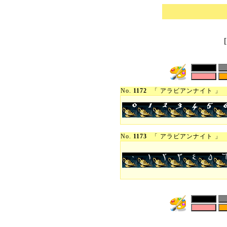
No.
1172
「 アラビアンナイト 」
No.
1173
「 アラビアンナイト 」